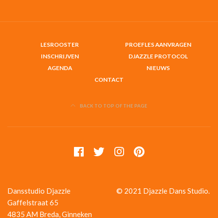
LESROOSTER
PROEFLES AANVRAGEN
INSCHRIJVEN
DJAZZLE PROTOCOL
AGENDA
NIEUWS
CONTACT
BACK TO TOP OF THE PAGE
Dansstudio Djazzle
© 2021 Djazzle Dans Studio.
Gaffelstraat 65
4835 AM Breda, Ginneken