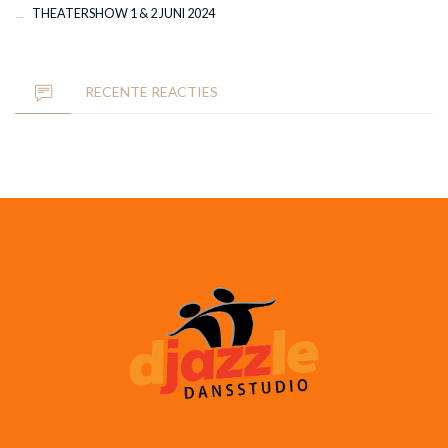
THEATERSHOW 1 & 2 JUNI 2024
RECENTE REACTIES