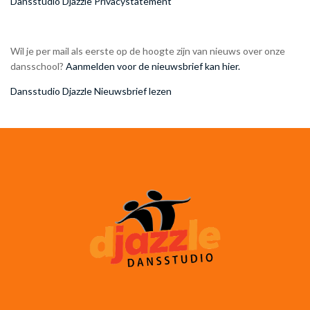
Dansstudio Djazzle Privacystatement
Wil je per mail als eerste op de hoogte zijn van nieuws over onze
dansschool?
Aanmelden voor de nieuwsbrief kan hier.
Dansstudio Djazzle Nieuwsbrief lezen