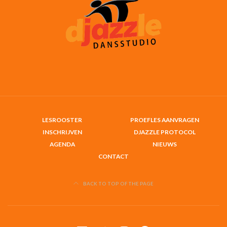
LESROOSTER
PROEFLES AANVRAGEN
INSCHRIJVEN
DJAZZLE PROTOCOL
AGENDA
NIEUWS
CONTACT
BACK TO TOP OF THE PAGE