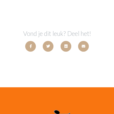
Vond je dit leuk? Deel het!