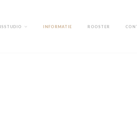
NSSTUDIO
INFORMATIE
ROOSTER
CONT