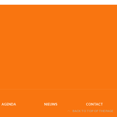
AGENDA
NIEUWS
CONTACT
BACK TO TOP OF THE PAGE