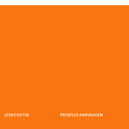
LESROOSTER
PROEFLES AANVRAGEN