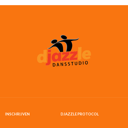
INSCHRIJVEN
DJAZZLE PROTOCOL