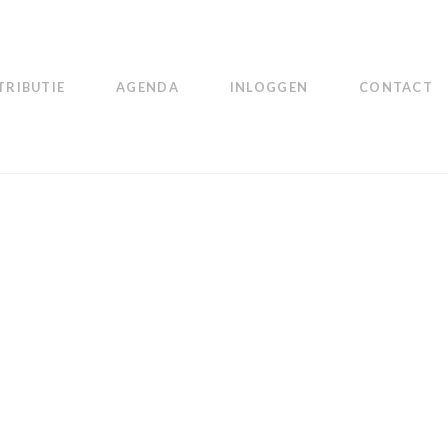
RIBUTIE
AGENDA
INLOGGEN
CONTACT