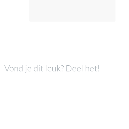
Vond je dit leuk? Deel het!