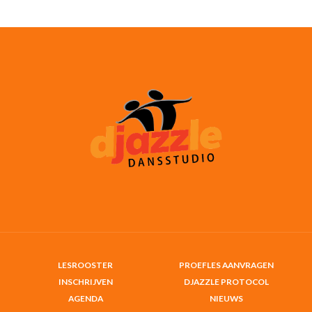
LESROOSTER
PROEFLES AANVRAGEN
INSCHRIJVEN
DJAZZLE PROTOCOL
AGENDA
NIEUWS