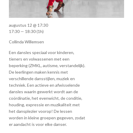
augustus 12 @ 17:30
17:30 — 18:30
(1h)
Collinda Willemsen
Een dansles speciaal voor kinderen,
tieners en volwassenen met een
beperking (ZMKL, autisme, verstandelijk).
De leerlingen maken kennis met
verschillende dansstijlen, muziek en
techniek. Een actieve en afwisselende
dansles waarin gewerkt wordt aan de
coördinatie, het evenwicht, de conditie,
houding, expressie en muzikaliteit met
het dansplezier voorop! De lessen
worden in kleine groepen gegeven, zodat
er aandacht is voor elke danser.